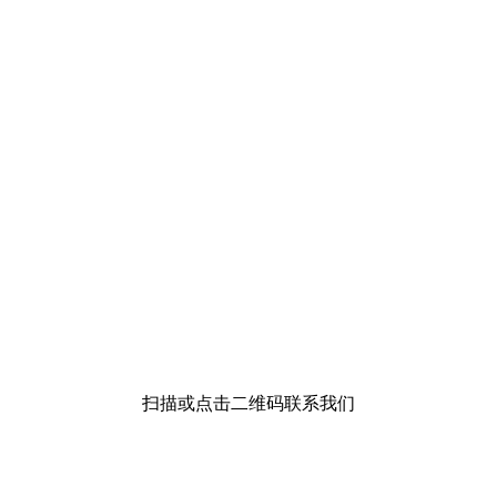
扫描或点击二维码联系我们