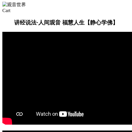
Close
Cart
Cart
讲经说法·人间观音 福慧人生【静心学佛】