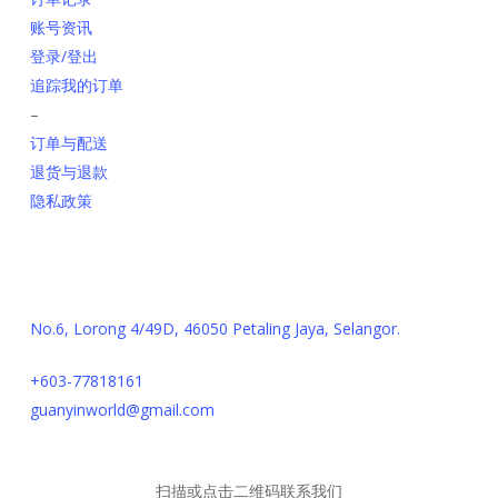
账号资讯
登录/登出
追踪我的订单
–
订单与配送
退货与退款
隐私政策
联系我们
No.6, Lorong 4/49D, 46050 Petaling Jaya, Selangor.
+603-77818161
guanyinworld@gmail.com
扫描或点击二维码联系我们