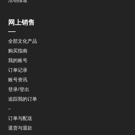
活动报道
网上销售
全部文化产品
购买指南
我的账号
订单记录
账号资讯
登录/登出
追踪我的订单
–
订单与配送
退货与退款