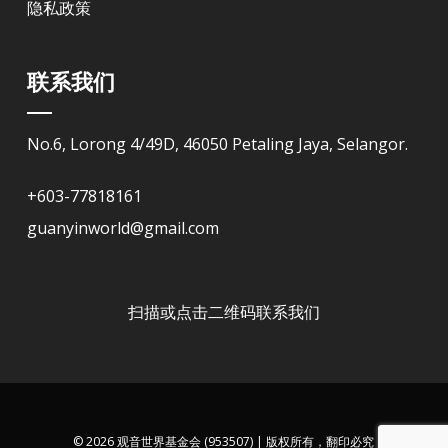
隐私政策
联系我们
No.6, Lorong 4/49D, 46050 Petaling Jaya, Selangor.
+603-77818161
guanyinworld@gmail.com
扫描或点击二维码联系我们
© 2026 观音世界基金会 (953507) | 版权所有，翻印必究