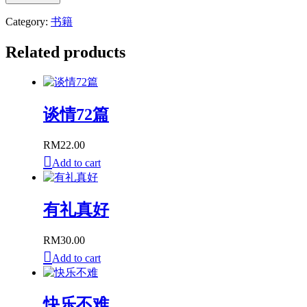
72
Category:
书籍
篇
quantity
Related products
谈情72篇
RM
22.00
Add to cart
有礼真好
RM
30.00
Add to cart
快乐不难