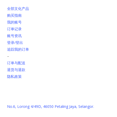
全部文化产品
购买指南
我的账号
订单记录
账号资讯
登录/登出
追踪我的订单
–
订单与配送
退货与退款
隐私政策
联系我们
No.6, Lorong 4/49D, 46050 Petaling Jaya, Selangor.