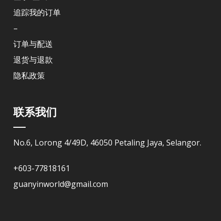
追踪我的订单
–
订单与配送
退货与退款
隐私政策
联系我们
No.6, Lorong 4/49D, 46050 Petaling Jaya, Selangor.
+603-77818161
guanyinworld@gmail.com