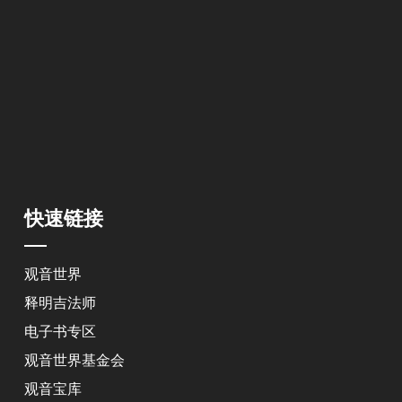
快速链接
观音世界
释明吉法师
电子书专区
观音世界基金会
观音宝库