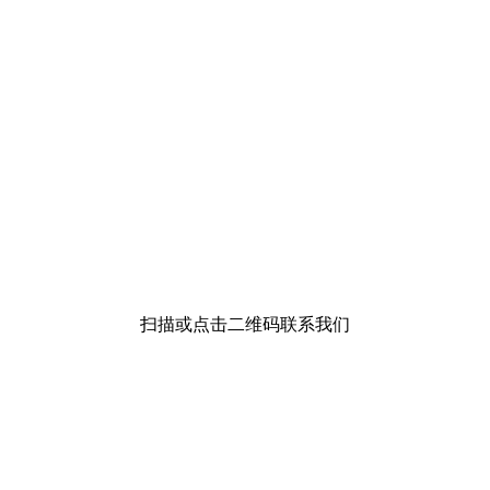
扫描或点击二维码联系我们