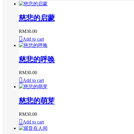
慈悲的启蒙
RM
30.00
Add to cart
慈悲的呼唤
RM
30.00
Add to cart
慈悲的萌芽
RM
30.00
Add to cart