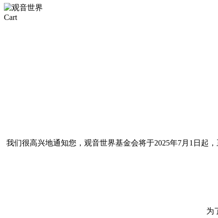
Close
Cart
Cart
我们很高兴地通知您，观音世界基金会将于2025年7月1日起，
为