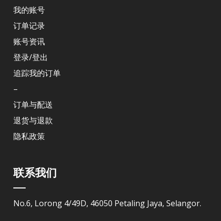
我的账号
订单记录
账号资讯
登录/登出
追踪我的订单
–
订单与配送
退货与退款
隐私政策
联系我们
No.6, Lorong 4/49D, 46050 Petaling Jaya, Selangor.