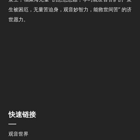
生被困厄，无量苦迫身，观音妙智力，能救世间苦” 的济
世愿力。
快速链接
观音世界