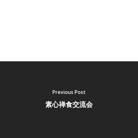
Previous Post
素心禅食交流会