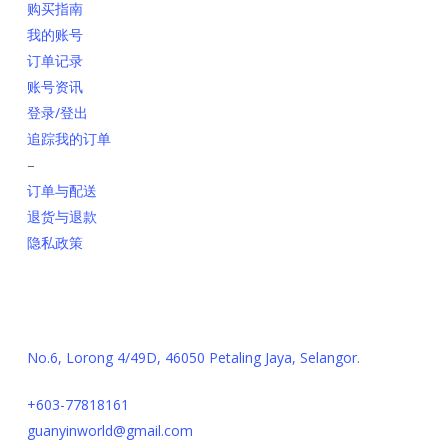
购买指南
我的账号
订单记录
账号资讯
登录/登出
追踪我的订单
–
订单与配送
退货与退款
隐私政策
联系我们
No.6, Lorong 4/49D, 46050 Petaling Jaya, Selangor.
+603-77818161
guanyinworld@gmail.com