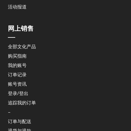
活动报道
网上销售
全部文化产品
购买指南
我的账号
订单记录
账号资讯
登录/登出
追踪我的订单
–
订单与配送
退货与退款