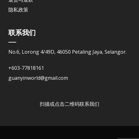
隐私政策
联系我们
No.6, Lorong 4/49D, 46050 Petaling Jaya, Selangor.
+603-77818161
guanyinworld@gmail.com
扫描或点击二维码联系我们