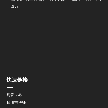
世愿力。
快速链接
观音世界
释明吉法师