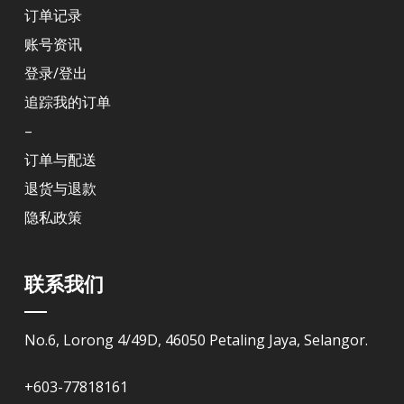
订单记录
账号资讯
登录/登出
追踪我的订单
–
订单与配送
退货与退款
隐私政策
联系我们
No.6, Lorong 4/49D, 46050 Petaling Jaya, Selangor.
+603-77818161