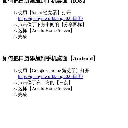
如何把日历添加到手机桌面【IOS】
使用【Safari 游览器】打开
https://guanyinworld.org/2025日历/
点击位于下方中间的【分享图标】
选择【Add to Home Screen】
完成
如何把日历添加到手机桌面【Android】
使用【Google Chrome 游览器】打开
https://guanyinworld.org/2025日历/
点击位于右上方的【三点】
选择【Add to Home Screen】
完成