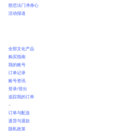
慈悲法门净身心
活动报道
网上销售
全部文化产品
购买指南
我的账号
订单记录
账号资讯
登录/登出
追踪我的订单
–
订单与配送
退货与退款
隐私政策