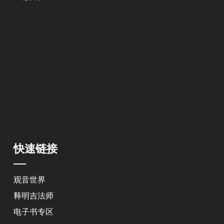
快速链接
观音世界
释明吉法师
电子书专区