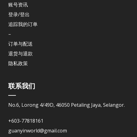
账号资讯
登录/登出
追踪我的订单
–
订单与配送
退货与退款
隐私政策
联系我们
No.6, Lorong 4/49D, 46050 Petaling Jaya, Selangor.
+603-77818161
guanyinworld@gmail.com