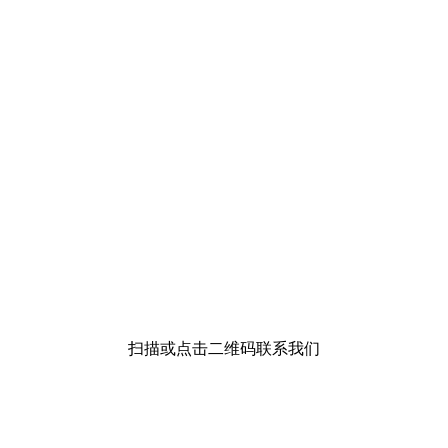
扫描或点击二维码联系我们