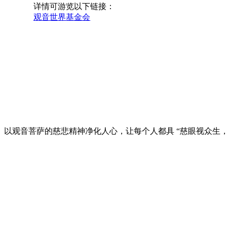
详情可游览以下链接：
观音世界基金会
以观音菩萨的慈悲精神净化人心，让每个人都具 “慈眼视众生，