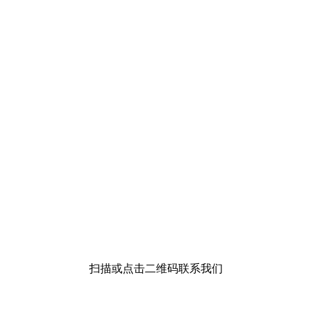
扫描或点击二维码联系我们