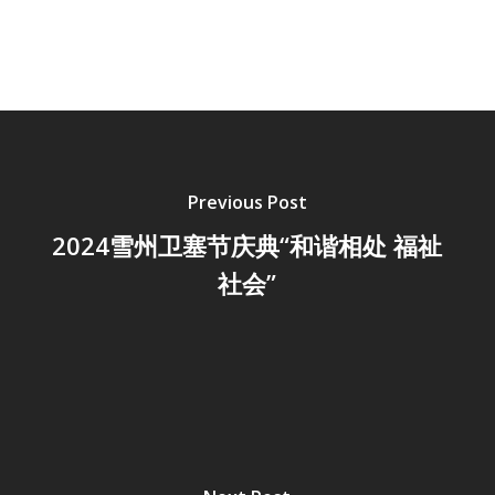
Previous Post
2024雪州卫塞节庆典“和谐相处 福祉
社会”