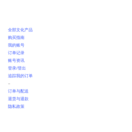
网上销售
全部文化产品
购买指南
我的账号
订单记录
账号资讯
登录/登出
追踪我的订单
–
订单与配送
退货与退款
隐私政策
联系我们