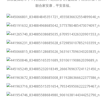
願合家安康，平安喜福。