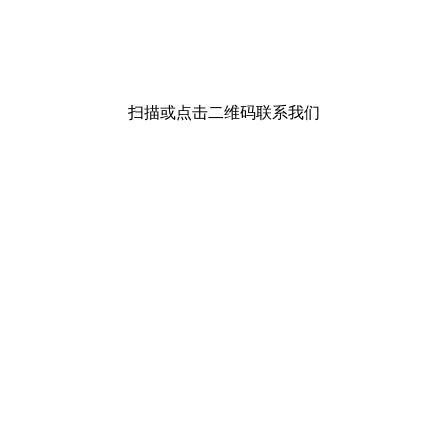
扫描或点击二维码联系我们