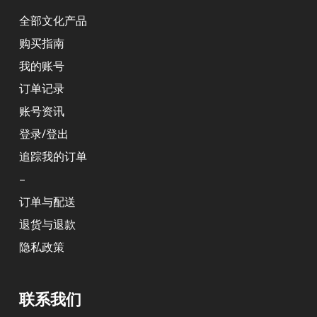
全部文化产品
购买指南
我的账号
订单记录
账号资讯
登录/登出
追踪我的订单
–
订单与配送
退货与退款
隐私政策
联系我们