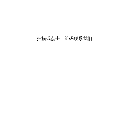
扫描或点击二维码联系我们