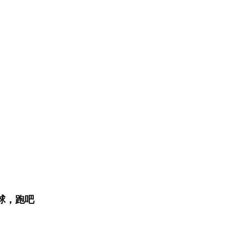
救地球，跑吧