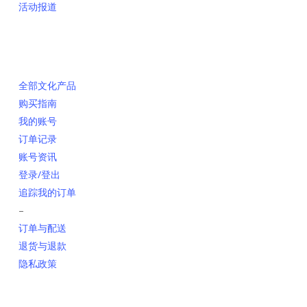
活动报道
网上销售
全部文化产品
购买指南
我的账号
订单记录
账号资讯
登录/登出
追踪我的订单
–
订单与配送
退货与退款
隐私政策
联系我们