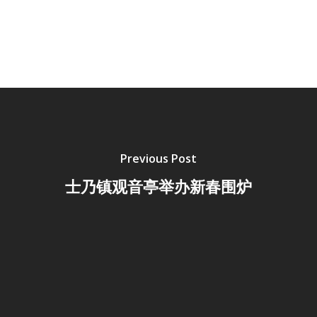
Previous Post
士乃镇观音亭举办新春围炉