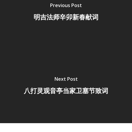
Previous Post
明吉法师辛卯新春献词
Next Post
八打灵观音亭当家卫塞节致词