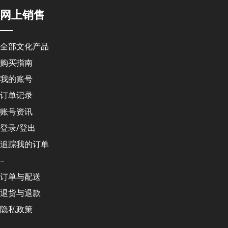
网上销售
全部文化产品
购买指南
我的账号
订单记录
账号资讯
登录/登出
追踪我的订单
–
订单与配送
退货与退款
隐私政策