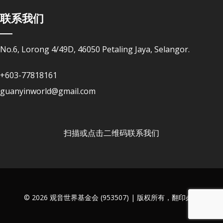
联系我们
No.6, Lorong 4/49D, 46050 Petaling Jaya, Selangor.
+603-77818161
guanyinworld@gmail.com
扫描或点击二维码联系我们
© 2026 观音世界基金会 (953507) | 版权所有，翻印必究