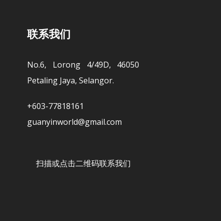
联系我们
No.6, Lorong 4/49D, 46050
Petaling Jaya, Selangor.
+603-77818161
guanyinworld@gmail.com
扫描或点击二维码联系我们