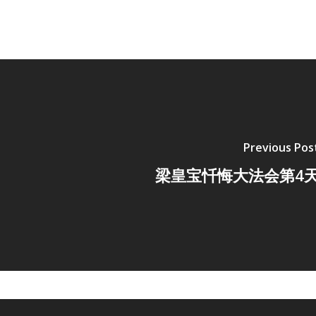
Previous Pos
梁皇宝忏悔大法会第4