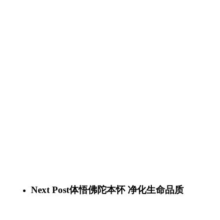
Next Post
体悟佛陀本怀 净化生命品质