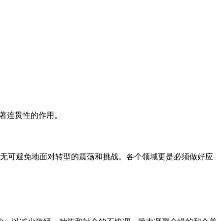
起著连贯性的作用。
会也无可避免地面对转型的震荡和挑战。各个领域更是必须做好应