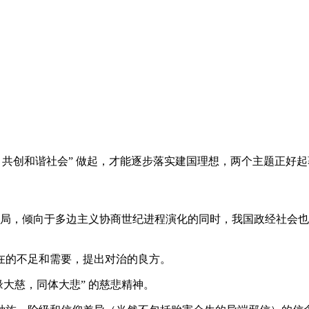
，共创和谐社会” 做起，才能逐步落实建国理想，两个主题正好
、新格局，倾向于多边主义协商世纪进程演化的同时，我国政经社
在的不足和需要，提出对治的良方。
缘大慈，同体大悲” 的慈悲精神。