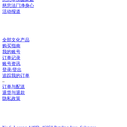
慈悲法门净身心
活动报道
网上销售
全部文化产品
购买指南
我的账号
订单记录
账号资讯
登录/登出
追踪我的订单
–
订单与配送
退货与退款
隐私政策
联系我们