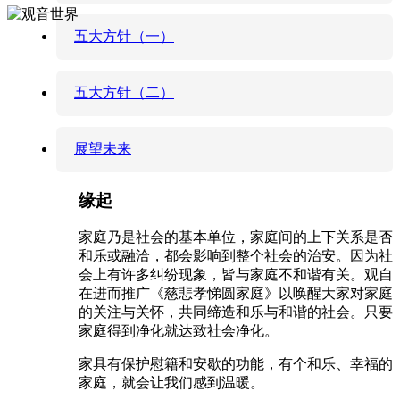
五大方针（一）
五大方针（二）
展望未来
缘起
家庭乃是社会的基本单位，家庭间的上下关系是否
和乐或融洽，都会影响到整个社会的治安。因为社
会上有许多纠纷现象，皆与家庭不和谐有关。观自
在进而推广《慈悲孝悌圆家庭》以唤醒大家对家庭
的关注与关怀，共同缔造和乐与和谐的社会。只要
家庭得到净化就达致社会净化。
家具有保护慰籍和安歇的功能，有个和乐、幸福的
家庭，就会让我们感到温暖。