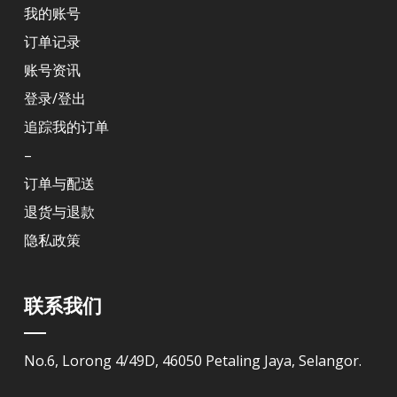
我的账号
订单记录
账号资讯
登录/登出
追踪我的订单
–
订单与配送
退货与退款
隐私政策
联系我们
No.6, Lorong 4/49D, 46050 Petaling Jaya, Selangor.