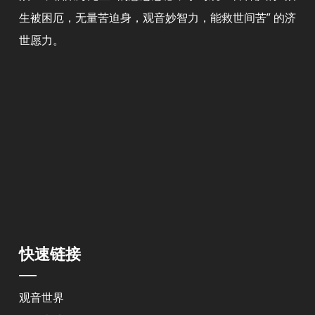
生被困厄，无量苦迫身，观音妙智力，能救世间苦” 的济
世愿力。
快速链接
观音世界