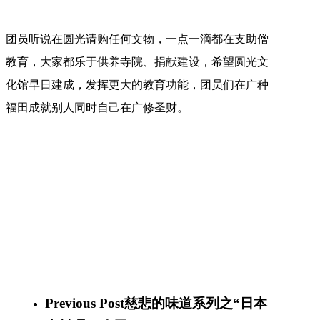
团员听说在圆光请购任何文物，一点一滴都在支助僧
教育，大家都乐于供养寺院、捐献建设，希望圆光文
化馆早日建成，发挥更大的教育功能，团员们在广种
福田成就别人同时自己在广修圣财。
Previous Post
慈悲的味道系列之“日本