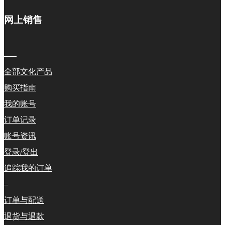
网上销售
全部文化产品
购买指南
我的账号
订单记录
账号资讯
登录/登出
追踪我的订单
–
订单与配送
退货与退款