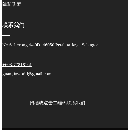
隐私政策
联系我们
No.6, Lorong 4/49D, 46050 Petaling Jaya, Selangor.
+603-77818161
guanyinworld@gmail.com
扫描或点击二维码联系我们