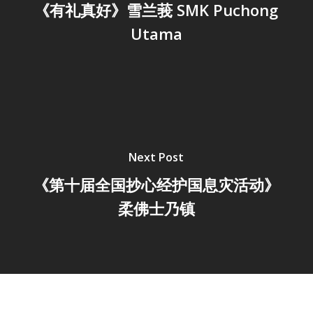
《有礼真好》雪兰莪 SMK Puchong
Utama
Next Post
《第十届全国抄心经护国息灾活动》
柔佛士乃镇