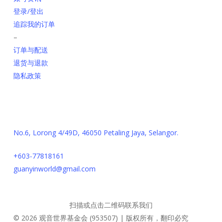
登录/登出
追踪我的订单
–
订单与配送
退货与退款
隐私政策
联系我们
No.6, Lorong 4/49D, 46050 Petaling Jaya, Selangor.
+603-77818161
guanyinworld@gmail.com
扫描或点击二维码联系我们
© 2026 观音世界基金会 (953507) | 版权所有，翻印必究