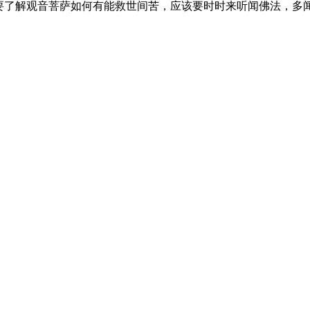
要了解观音菩萨如何有能救世间苦，应该要时时来听闻佛法，多