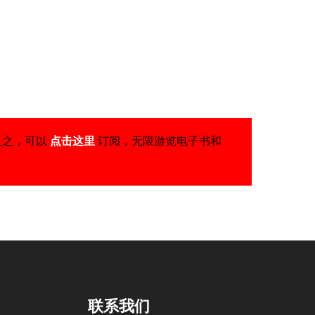
反之，可以
点击这里
订阅，无限游览电子书和
联系我们