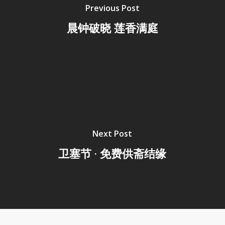
Previous Post
晨钟破晓 莲香满庭
Next Post
卫塞节 · 免费供斋结缘