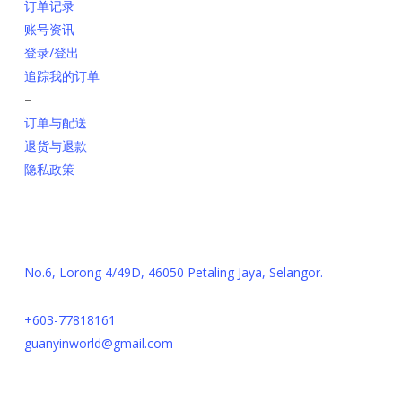
订单记录
账号资讯
登录/登出
追踪我的订单
–
订单与配送
退货与退款
隐私政策
联系我们
No.6, Lorong 4/49D, 46050 Petaling Jaya, Selangor.
+603-77818161
guanyinworld@gmail.com