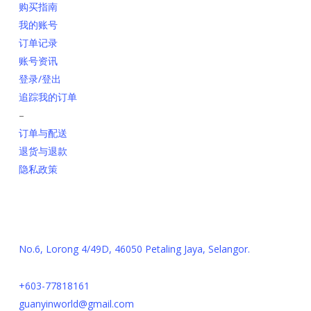
购买指南
我的账号
订单记录
账号资讯
登录/登出
追踪我的订单
–
订单与配送
退货与退款
隐私政策
联系我们
No.6, Lorong 4/49D, 46050 Petaling Jaya, Selangor.
+603-77818161
guanyinworld@gmail.com