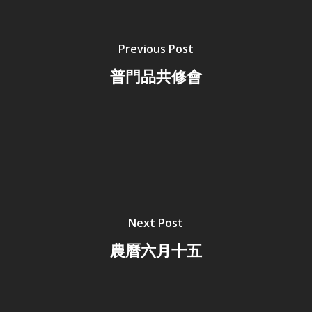
Previous Post
普門品共修會
Next Post
農曆六月十五