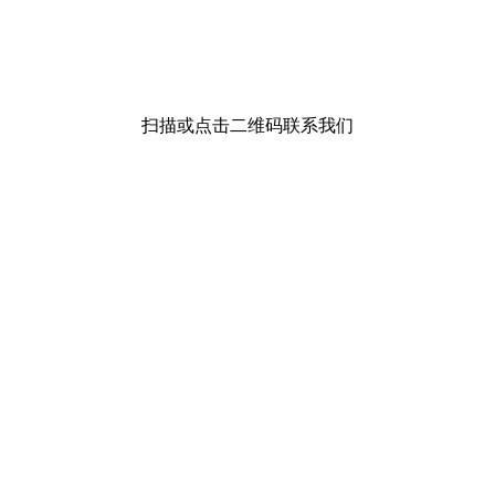
扫描或点击二维码联系我们