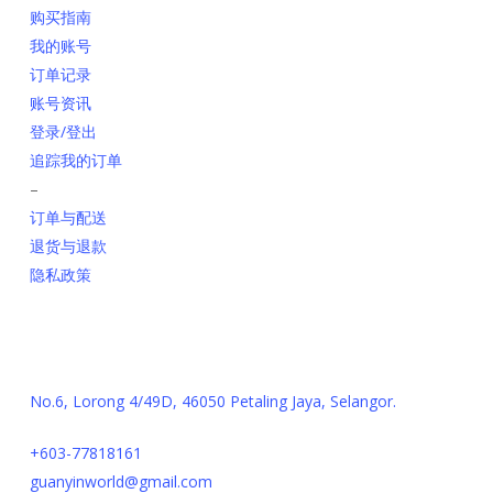
购买指南
我的账号
订单记录
账号资讯
登录/登出
追踪我的订单
–
订单与配送
退货与退款
隐私政策
联系我们
No.6, Lorong 4/49D, 46050 Petaling Jaya, Selangor.
+603-77818161
guanyinworld@gmail.com