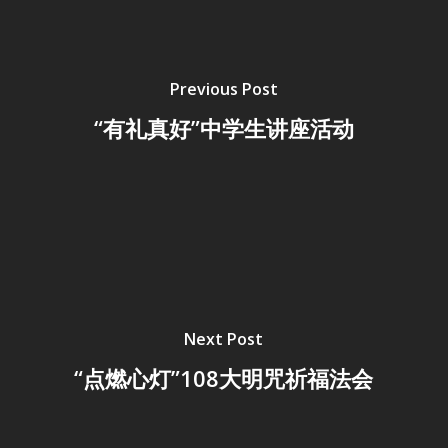
Previous Post
“有礼真好”中学生讲座活动
Next Post
“点燃心灯”108大明咒祈福法会